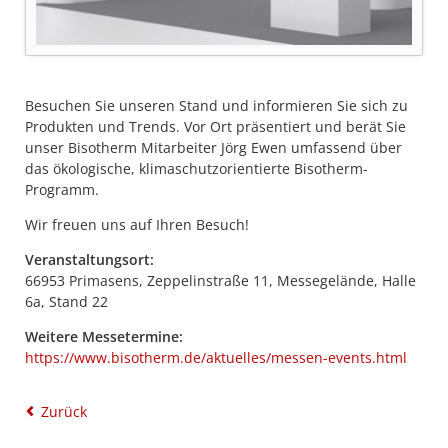
Besuchen Sie unseren Stand und informieren Sie sich zu
Produkten und Trends. Vor Ort präsentiert und berät Sie
unser Bisotherm Mitarbeiter Jörg Ewen umfassend über
das ökologische, klimaschutzorientierte Bisotherm-
Programm.
Wir freuen uns auf Ihren Besuch!
Veranstaltungsort:
66953 Primasens, Zeppelinstraße 11, Messegelände, Halle
6a, Stand 22
Weitere Messetermine:
https://www.bisotherm.de/aktuelles/messen-events.html
Zurück