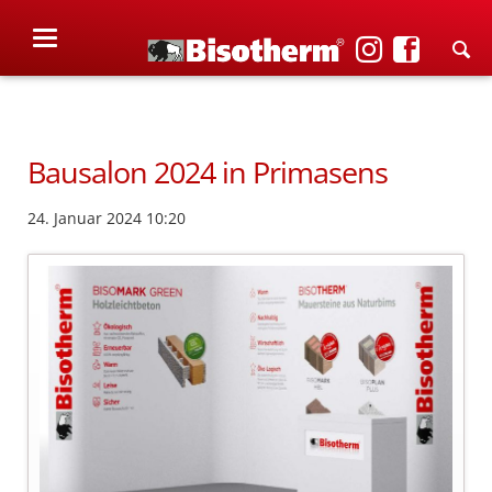
Bausalon 2024 in Primasens
24. Januar 2024 10:20