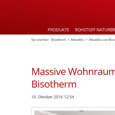
PRODUKTE
ROHSTOFF NATURBI
Sie sind hier:
Bisotherm
Aktuelles
Aktuelles von Bis
Massive Wohnraume
Bisotherm
10. Oktober 2016 12:54