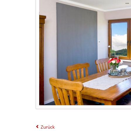
Zurück