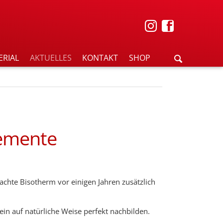
ERIAL
AKTUELLES
KONTAKT
SHOP
lemente
achte Bisotherm vor einigen Jahren zusätzlich
in auf natürliche Weise perfekt nachbilden.