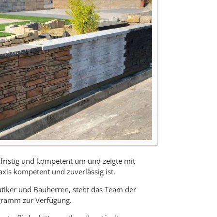
fristig und kompetent um und zeigte mit
xis kompetent und zuverlässig ist.
tatiker und Bauherren, steht das Team der
gramm zur Verfügung.