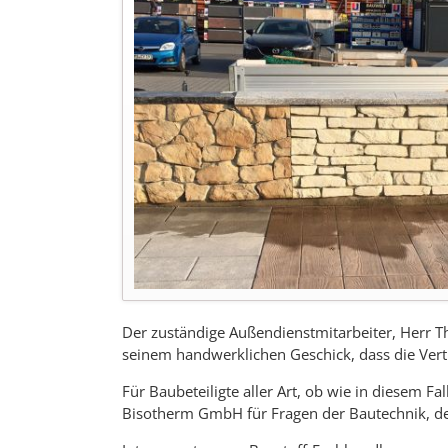
Der zuständige Außendienstmitarbeiter, Herr T
seinem handwerklichen Geschick, dass die Vertr
Für Baubeteiligte aller Art, ob wie in diesem 
Bisotherm GmbH für Fragen der Bautechnik, d