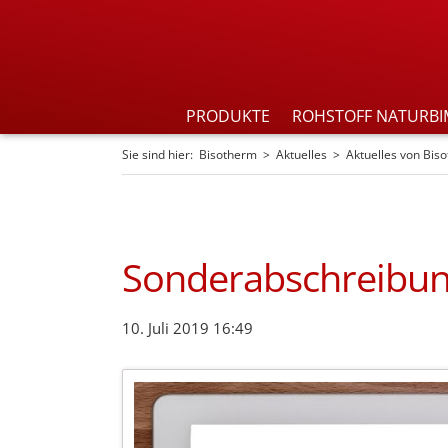
PRODUKTE
ROHSTOFF NATURBI
Sie sind hier:
Bisotherm
Aktuelles
Aktuelles von Bis
Sonderabschreibu
10. Juli 2019 16:49