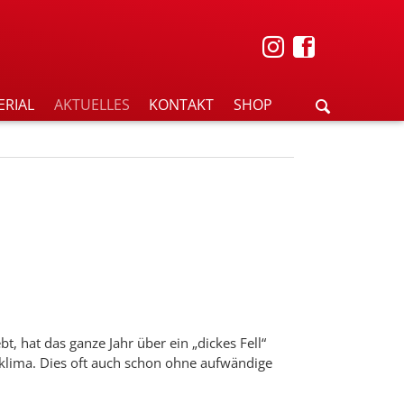
ERIAL
AKTUELLES
KONTAKT
SHOP
, hat das ganze Jahr über ein „dickes Fell“
klima. Dies oft auch schon ohne aufwändige