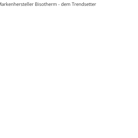
arkenhersteller Bisotherm - dem Trendsetter