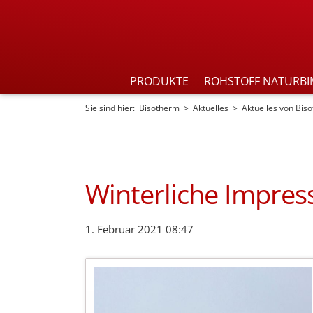
PRODUKTE
ROHSTOFF NATURBI
Sie sind hier:
Bisotherm
Aktuelles
Aktuelles von Bis
Winterliche Impres
1. Februar 2021 08:47