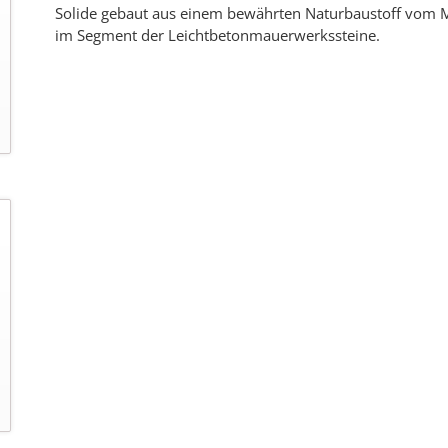
Solide gebaut aus einem bewährten Naturbaustoff vom M
im Segment der Leichtbetonmauerwerkssteine.