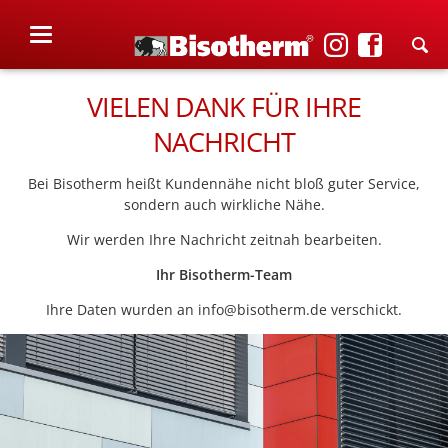
VIELEN DANK FÜR IHRE
NACHRICHT
Bei Bisotherm heißt Kundennähe nicht bloß guter Service,
sondern auch wirkliche Nähe.
Wir werden Ihre Nachricht zeitnah bearbeiten.
Ihr Bisotherm-Team
Ihre Daten wurden an info@bisotherm.de verschickt.