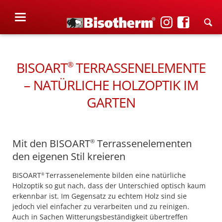
BISOART
TERRASSENELEMENTE
®
– NATÜRLICHE HOLZOPTIK IM
GARTEN
Mit den BISOART
Terrassenelementen
®
den eigenen Stil kreieren
BISOART
Terrassenelemente bilden eine natürliche
®
Holzoptik so gut nach, dass der Unterschied optisch kaum
erkennbar ist. Im Gegensatz zu echtem Holz sind sie
jedoch viel einfacher zu verarbeiten und zu reinigen.
Auch in Sachen Witterungsbeständigkeit übertreffen