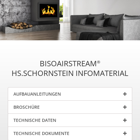
BISOAIRSTREAM
®
HS.SCHORNSTEIN INFOMATERIAL
AUFBAUANLEITUNGEN
BROSCHÜRE
TECHNISCHE DATEN
TECHNISCHE DOKUMENTE