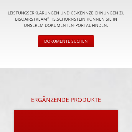
LEISTUNGSERKLÄRUNGEN UND CE-KENNZEICHNUNGEN ZU
BISOAIRSTREAM
HS.SCHORNSTEIN KÖNNEN SIE IN
®
UNSEREM DOKUMENTEN-PORTAL FINDEN.
DOKUMENTE SUCHEN
ERGÄNZENDE PRODUKTE
MÖRTEL