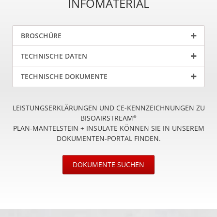
INFOMATERIAL
BROSCHÜRE
TECHNISCHE DATEN
TECHNISCHE DOKUMENTE
LEISTUNGSERKLÄRUNGEN UND CE-KENNZEICHNUNGEN ZU
BISOAIRSTREAM
®
PLAN-MANTELSTEIN + INSULATE KÖNNEN SIE IN UNSEREM
DOKUMENTEN-PORTAL FINDEN.
DOKUMENTE SUCHEN