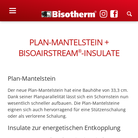
PLAN-MANTELSTEIN +
BISOAIRSTREAM
-INSULATE
®
Plan-Mantelstein
Der neue Plan-Mantelstein hat eine Bauhöhe von 33,3 cm.
Dank seiner Planparallelität lässt sich ein Schornstein nun
wesentlich schneller aufbauen. Die Plan-Mantelsteine
eignen sich auch hervorragend für eine Stützenschalung
oder als verlorene Schalung.
Insulate zur energetischen Entkopplung