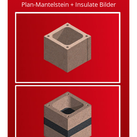
Plan-Mantelstein + Insulate Bilder