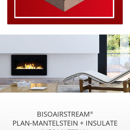
BISOAIRSTREAM
®
PLAN-MANTELSTEIN + INSULATE