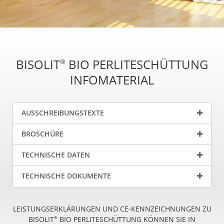
BISOLIT
BIO PERLITESCHÜTTUNG
®
INFOMATERIAL
AUSSCHREIBUNGSTEXTE
BROSCHÜRE
TECHNISCHE DATEN
TECHNISCHE DOKUMENTE
LEISTUNGSERKLÄRUNGEN UND CE-KENNZEICHNUNGEN ZU
BISOLIT
BIO PERLITESCHÜTTUNG KÖNNEN SIE IN
®