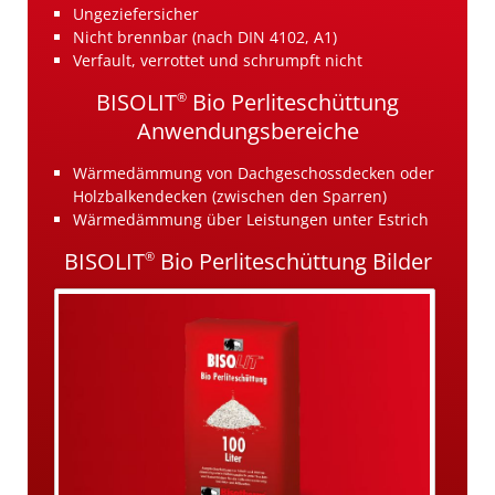
Ungeziefersicher
Nicht brennbar (nach DIN 4102, A1)
Verfault, verrottet und schrumpft nicht
BISOLIT
Bio Perliteschüttung
®
Anwendungsbereiche
Wärmedämmung von Dachgeschossdecken oder
Holzbalkendecken (zwischen den Sparren)
Wärmedämmung über Leistungen unter Estrich
BISOLIT
Bio Perliteschüttung Bilder
®