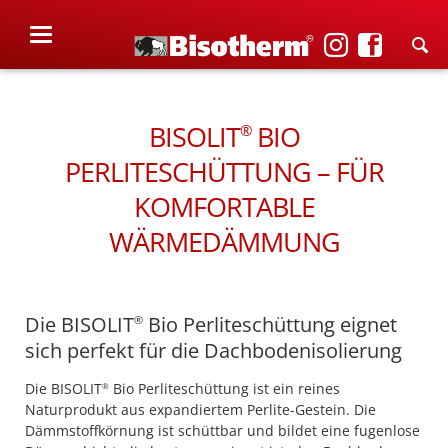
BISOLIT
BIO
®
PERLITESCHÜTTUNG – FÜR
KOMFORTABLE
WÄRMEDÄMMUNG
Die BISOLIT
Bio Perliteschüttung eignet
®
sich perfekt für die Dachbodenisolierung
Die BISOLIT
Bio Perliteschüttung ist ein reines
®
Naturprodukt aus expandiertem Perlite-Gestein. Die
Dämmstoffkörnung ist schüttbar und bildet eine fugenlose