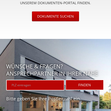
UNSEREM DOKUMENTEN-PORTAL FINDEN.
DOKUMENTE SUCHEN
WÜNSCHE & FRAGEN?
ANSPRECHPARTNER IN IHRER NÄHE
Bitte geben Sie Ihre Postleitzahl ein.