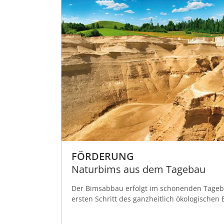
FÖRDERUNG
Naturbims aus dem Tagebau
Der Bimsabbau erfolgt im schonenden Tageb
ersten Schritt des ganzheitlich ökologischen