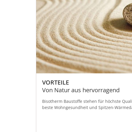
VORTEILE
Von Natur aus hervorragend
Bisotherm Baustoffe stehen für höchste Quali
beste Wohngesundheit und Spitzen-Wärme