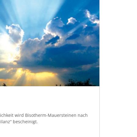
ichkeit wird Bisotherm-Mauersteinen nach
lanz“ bescheinigt.