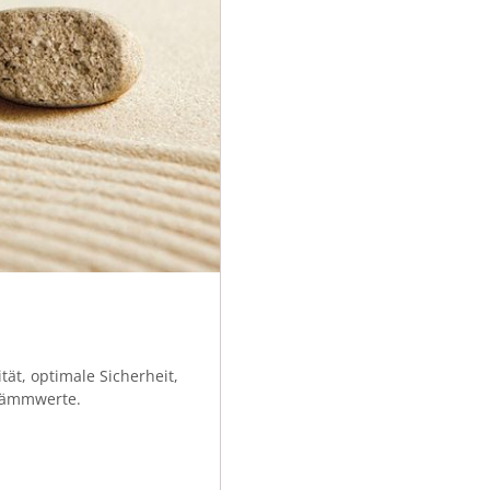
tät, optimale Sicherheit,
dämmwerte.