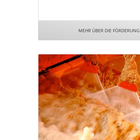
MEHR ÜBER DIE FÖRDERUNG