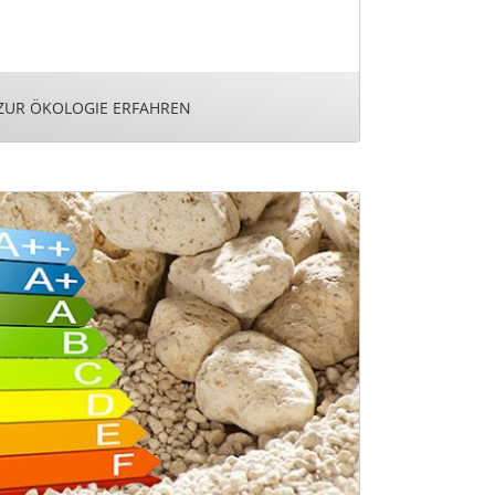
ZUR ÖKOLOGIE ERFAHREN